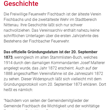
Geschichte
Die Freiwillige Feuerwehr Fischbach ist der älteste Verein
Fischbachs und die zweitälteste Wehr im Stadtbereich
Nittenau. Ihre Geschichte läßt sich nur schwer
nachvollziehen. Das Vereinsarchiv enthält nahezu keine
schriftlichen Unterlagen über die ersten Jahrzehnte des
Bestehens der Fischbacher Feuerwehr.
Das offizielle Gründungsdatum ist der 20. September
1873
, wenngleich im alten Stammlisten-Buch, welches
1914 durch den damaligen Kommandanten Josef Malterer
angelegt wurde, das Jahr 1872 erscheint. Auch auf der
1888 angeschafften Vereinsfahne ist die Jahreszahl 1872
zu sehen. Dieser Widerspruch läßt sich vielleicht mit dem
Gründungsprotokoll vom 20. September 1873 erklären. Dort
heißt es nämlich:
"Nachdem von seiten der Gemeindemitglieder der
Gemeinde Fischbach die Wichtigkeit und der wohltätige