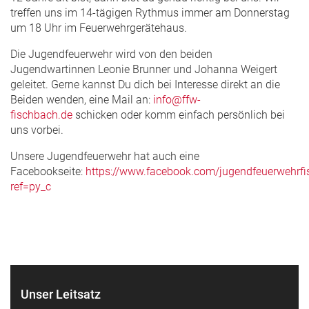
treffen uns im 14-tägigen Rythmus immer am Donnerstag
um 18 Uhr im Feuerwehrgerätehaus.
Die Jugendfeuerwehr wird von den beiden
Jugendwartinnen Leonie Brunner und Johanna Weigert
geleitet. Gerne kannst Du dich bei Interesse direkt an die
Beiden wenden, eine Mail an:
info@ffw-
fischbach.de
schicken oder komm einfach persönlich bei
uns vorbei.
Unsere Jugendfeuerwehr hat auch eine
Facebookseite:
https://www.facebook.com/jugendfeuerwehrfi
ref=py_c
Unser Leitsatz