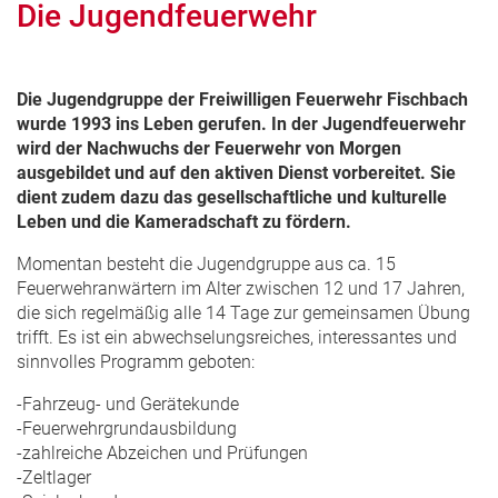
Die Jugendfeuerwehr
Die Jugendgruppe der Freiwilligen Feuerwehr Fischbach
wurde 1993 ins Leben gerufen. In der Jugendfeuerwehr
wird der Nachwuchs der Feuerwehr von Morgen
ausgebildet und auf den aktiven Dienst vorbereitet. Sie
dient zudem dazu das gesellschaftliche und kulturelle
Leben und die Kameradschaft zu fördern.
Momentan besteht die Jugendgruppe aus ca. 15
Feuerwehranwärtern im Alter zwischen 12 und 17 Jahren,
die sich regelmäßig alle 14 Tage zur gemeinsamen Übung
trifft. Es ist ein abwechselungsreiches, interessantes und
sinnvolles Programm geboten:
-Fahrzeug- und Gerätekunde
-Feuerwehrgrundausbildung
-zahlreiche Abzeichen und Prüfungen
-Zeltlager