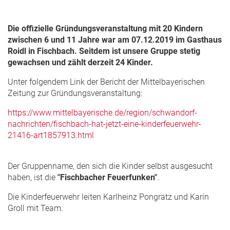
Die offizielle Gründungsveranstaltung mit 20 Kindern
zwischen 6 und 11 Jahre war am 07.12.2019 im Gasthaus
Roidl in Fischbach. Seitdem ist unsere Gruppe stetig
gewachsen und zählt derzeit 24 Kinder.
Unter folgendem Link der Bericht der Mittelbayerischen
Zeitung zur Gründungsveranstaltung:
https://www.mittelbayerische.de/region/schwandorf-
nachrichten/fischbach-hat-jetzt-eine-kinderfeuerwehr-
21416-art1857913.html
Der Gruppenname, den sich die Kinder selbst ausgesucht
haben, ist die
"Fischbacher Feuerfunken"
.
Die Kinderfeuerwehr leiten Karlheinz Pongratz und Karin
Groll mit Team.