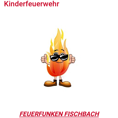
Kinderfeuerwehr
FEUERFUNKEN FISCHBACH