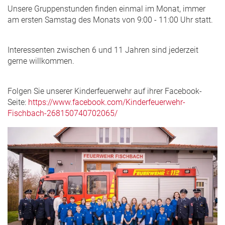
Unsere Gruppenstunden finden einmal im Monat, immer
am ersten Samstag des Monats von 9:00 - 11:00 Uhr statt.
Interessenten zwischen 6 und 11 Jahren sind jederzeit
gerne willkommen.
Folgen Sie unserer Kinderfeuerwehr auf ihrer Facebook-
Seite:
https://www.facebook.com/Kinderfeuerwehr-
Fischbach-268150740702065/